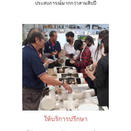
ประสบการณ์มากกว่าสามสิบปี
ให้บริการปรึกษา