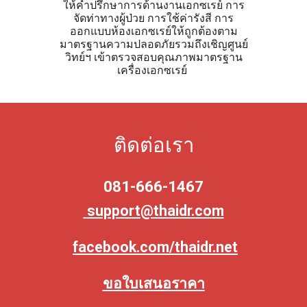
ให้คำปรึกษาการด้านงานเอกซเรย์ การ
จัดท่าทางผู้ป่วย การใช้ค่ารังสี การ
ออกแบบห้องเอกซเรย์ให้ถูกต้องตาม
มาตรฐานความปลอดภัยรวมถึงเชิญศูนย์
วิทย์ฯ เข้าตรวจสอบคุณภาพมาตรฐาน
เครื่องเอกซเรย์
ติดต่อเรา
081-666-1467
support@thaidr.com
facebook.com/thaidr.net
ขอใบเสนอราคา