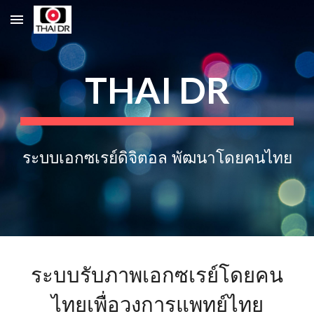
Skip to main content
Skip to navigation
THAI DR
ระบบเอกซเรย์ดิจิตอล พัฒนาโดยคนไทย
ระบบรับภาพเอกซเรย์โดยคน
ไทยเพื่อวงการแพทย์ไทย