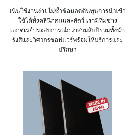
เน้นใช้งานง่ายไม่ซ้ำซ้อนลดต้นทุนการนำเข้า
ใช้ได้ทั้งคลินิกคนและสัตว์ เรามีทีมช่าง
เอกซเรย์ประสบการณ์กว่าสามสิบปีรวมทั้งนัก
รังสีและวิศวกรซอฟแวร์พร้อมให้บริการและ
ปรึกษา