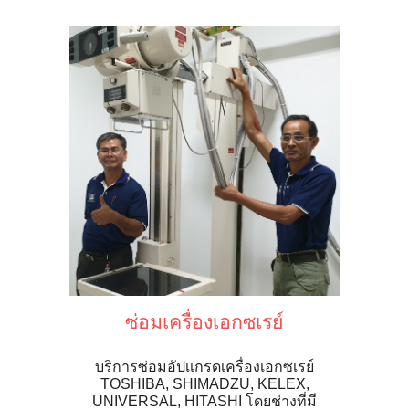
ซ่อมเครื่องเอกซเรย์
บริการซ่อมอัปเเกรดเครื่องเอกซเรย์
TOSHIBA, SHIMADZU, KELEX,
UNIVERSAL, HITASHI โดยช่างที่มี