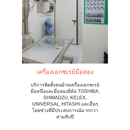
เครื่องเอกซเรย์มือสอง
บริการติดตั้งขนย้ายเครื่องเอกซเรย์
มือหนึ่งและมือสองยิ่ห้อ TOSHIBA,
SHIMADZU, KELEX,
UNIVERSAL, HITASHI และอื่นๆ
โดยช่างที่มีประสบการณ์มากกว่า
สามสิบปี